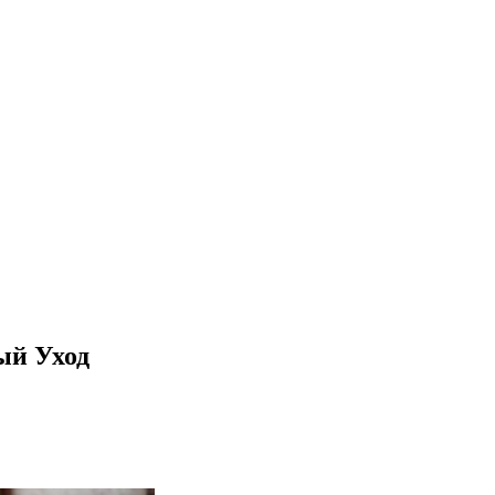
ый Уход