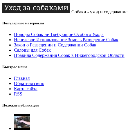
Собаки - уход и содержание
Популярные материалы
Породы Собак не Требующие Особого Ухода
Нецелевое Использование Земель Разведение Собак
Закон о Разведении и Содержании Собак
Салоны для Собак
Правила Содержания Собак в Нижегородской Области
Быстрое меню
Главная
Обратная связь
Карта сайта
RSS
Похожие публикации