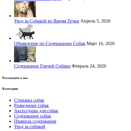
Уход за Собакой во Время Течки
Апрель 5, 2026
Объявление по Содержанию Собак
Март 16, 2026
Содержание Гончей Собаки
Февраль 24, 2026
Расскажите о нас
Категории
Стрижка собак
Разведение собак
Аксессуары для собак
Содержание собак
Правила содержания
Уход за собакой