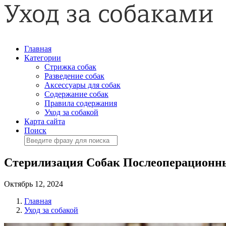
Главная
Категории
Стрижка собак
Разведение собак
Аксессуары для собак
Содержание собак
Правила содержания
Уход за собакой
Карта сайта
Поиск
Стерилизация Собак Послеоперационн
Октябрь 12, 2024
Главная
Уход за собакой