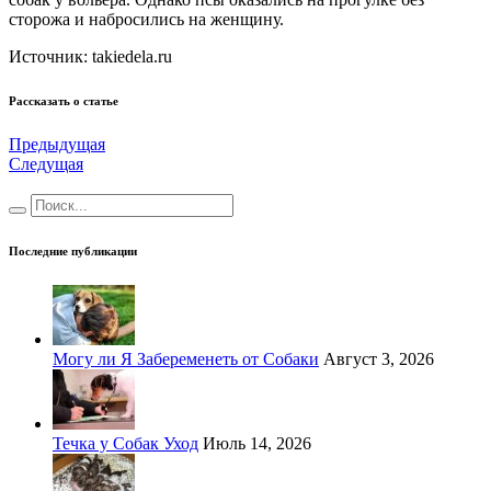
сторожа и набросились на женщину.
Источник: takiedela.ru
Рассказать о статье
Предыдущая
Следущая
Последние публикации
Могу ли Я Забеременеть от Собаки
Август 3, 2026
Течка у Собак Уход
Июль 14, 2026