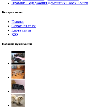
Правила Содержания Домашних Собак Кошек
Быстрое меню
Главная
Обратная связь
Карта сайта
RSS
Похожие публикации