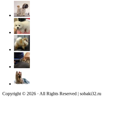
Copyright © 2026 · All Rights Reserved | sobaki32.ru