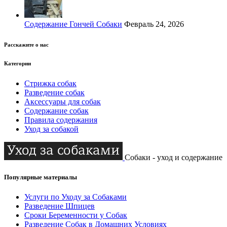
Содержание Гончей Собаки
Февраль 24, 2026
Расскажите о нас
Категории
Стрижка собак
Разведение собак
Аксессуары для собак
Содержание собак
Правила содержания
Уход за собакой
Собаки - уход и содержание
Популярные материалы
Услуги по Уходу за Собаками
Разведение Шпицев
Сроки Беременности у Собак
Разведение Собак в Домашних Условиях