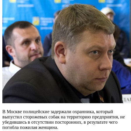
В Москве полицейские задержали охранника, который
выпустил сторожевых собак на территорию предприятия, не
убедившись в отсутствии посторонних, в результате чего
погибла пожилая женщина.