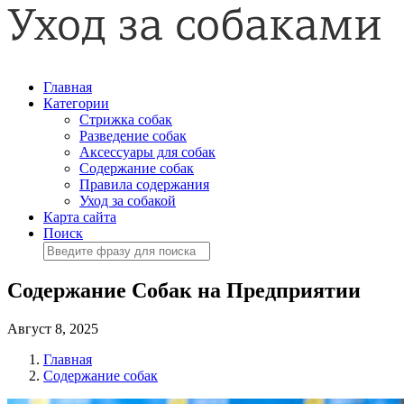
Главная
Категории
Стрижка собак
Разведение собак
Аксессуары для собак
Содержание собак
Правила содержания
Уход за собакой
Карта сайта
Поиск
Содержание Собак на Предприятии
Август 8, 2025
Главная
Содержание собак