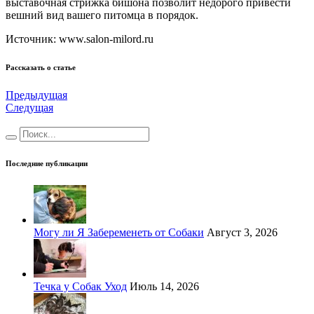
выставочная стрижка бишона позволит недорого привести
вешний вид вашего питомца в порядок.
Источник: www.salon-milord.ru
Рассказать о статье
Предыдущая
Следущая
Последние публикации
Могу ли Я Забеременеть от Собаки
Август 3, 2026
Течка у Собак Уход
Июль 14, 2026