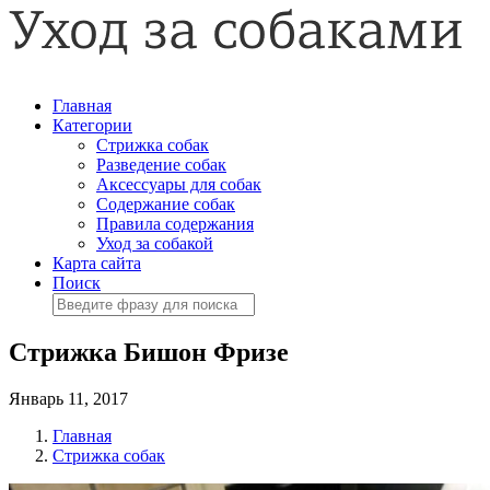
Главная
Категории
Стрижка собак
Разведение собак
Аксессуары для собак
Содержание собак
Правила содержания
Уход за собакой
Карта сайта
Поиск
Стрижка Бишон Фризе
Январь 11, 2017
Главная
Стрижка собак