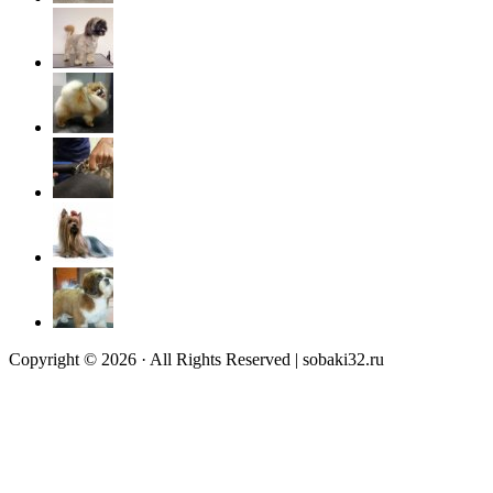
Copyright © 2026 · All Rights Reserved | sobaki32.ru