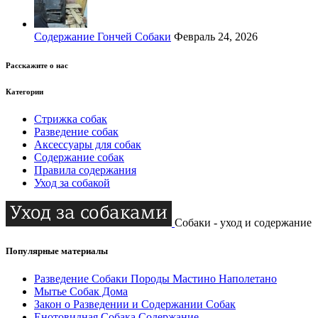
Содержание Гончей Собаки
Февраль 24, 2026
Расскажите о нас
Категории
Стрижка собак
Разведение собак
Аксессуары для собак
Содержание собак
Правила содержания
Уход за собакой
Собаки - уход и содержание
Популярные материалы
Разведение Собаки Породы Мастино Наполетано
Мытье Собак Дома
Закон о Разведении и Содержании Собак
Енотовидная Собака Содержание