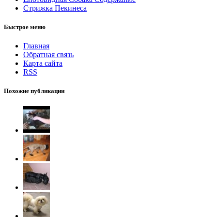
Стрижка Пекинеса
Быстрое меню
Главная
Обратная связь
Карта сайта
RSS
Похожие публикации