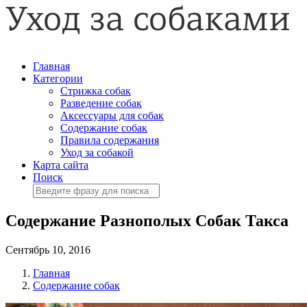
Главная
Категории
Стрижка собак
Разведение собак
Аксессуары для собак
Содержание собак
Правила содержания
Уход за собакой
Карта сайта
Поиск
Содержание Разнополых Собак Такса
Сентябрь 10, 2016
Главная
Содержание собак