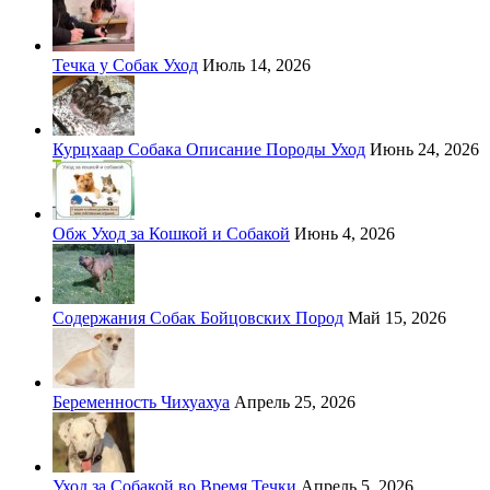
Течка у Собак Уход
Июль 14, 2026
Курцхаар Собака Описание Породы Уход
Июнь 24, 2026
Обж Уход за Кошкой и Собакой
Июнь 4, 2026
Содержания Собак Бойцовских Пород
Май 15, 2026
Беременность Чихуахуа
Апрель 25, 2026
Уход за Собакой во Время Течки
Апрель 5, 2026