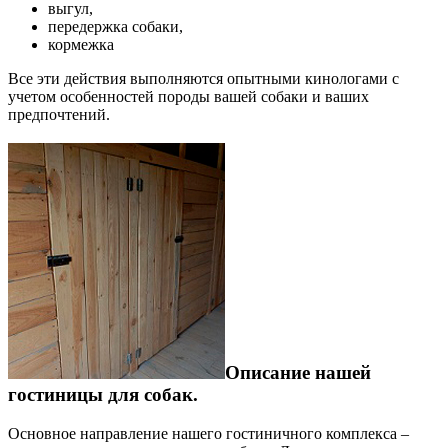
выгул,
передержка собаки,
кормежка
Все эти действия выполняются опытными кинологами с
учетом особенностей породы вашей собаки и ваших
предпочтений.
Описание нашей
гостиницы для собак.
Основное направление нашего гостиничного комплекса –