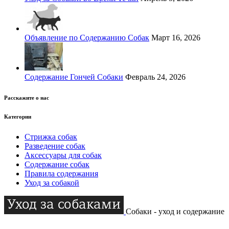
Объявление по Содержанию Собак
Март 16, 2026
Содержание Гончей Собаки
Февраль 24, 2026
Расскажите о нас
Категории
Стрижка собак
Разведение собак
Аксессуары для собак
Содержание собак
Правила содержания
Уход за собакой
Собаки - уход и содержание