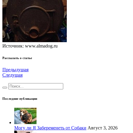
Источник: www.almadog.ru
Рассказать о статье
Предыдущая
Следущая
Последние публикации
Могу ли Я Забеременеть от Собаки
Август 3, 2026