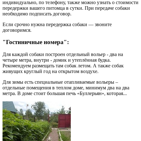
индивидуально, по телефону, также можно узнать о стоимости
передержки вашего питомца в сутки. При передаче собаки
необходимо подписать договор.
Если срочно нужна передержка собаки — звоните
договоримся.
"Гостиничные номера":
Для каждой собаки построен отдельный вольер - два на
четыре метра, внутри - домик и утеплённая будка.
Рекомендуем размещать там собак летом. А также собак
живущих круглый год на открытом воздухе.
Для зимы есть специальные отапливаемые вольеры –
отдельные помещения в теплом доме, минимум два на два
метра. В доме стоит большая печь «Буллерьян», которая...