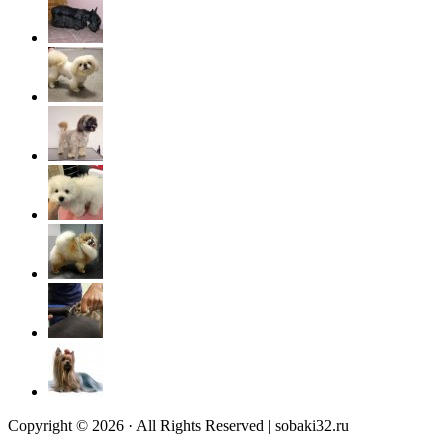
Copyright © 2026 · All Rights Reserved | sobaki32.ru