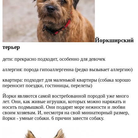
Йоркширский
терьер
дети: прекрасно подходит, особенно для девочек
аллергия: порода гипоаллергенна (редко вызывает аллергию)
квартира: подходит для маленькой квартиры (собака хорошо
переносит поездки, гостиницы, перелеты)
Йорки являются самой востребованной породой уже много
лет. Они, как живые игрушки, которых можно наряжать и
носить подмышкой. Они подарят море нежности и любви
своим хозяевам. И, несмотря на свой миниатюрный размер,
йорки - умные собаки. 6 причин завести собаку.