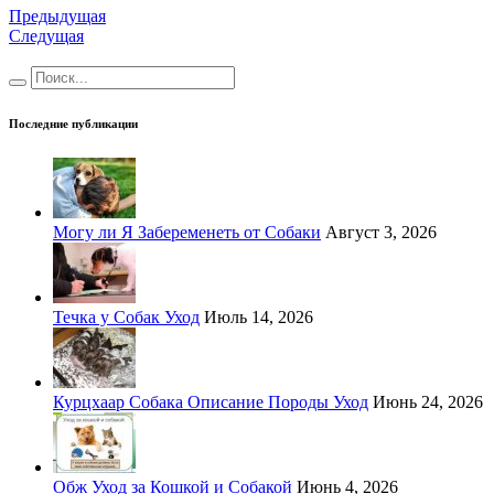
Предыдущая
Следущая
Последние публикации
Могу ли Я Забеременеть от Собаки
Август 3, 2026
Течка у Собак Уход
Июль 14, 2026
Курцхаар Собака Описание Породы Уход
Июнь 24, 2026
Обж Уход за Кошкой и Собакой
Июнь 4, 2026