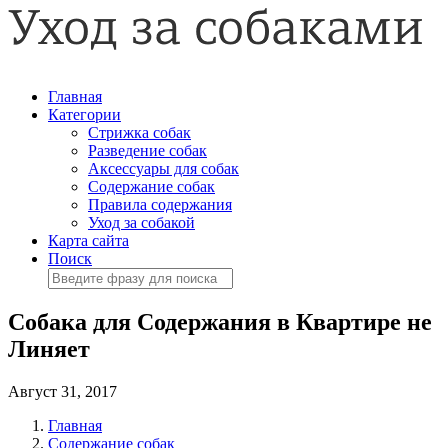
Главная
Категории
Стрижка собак
Разведение собак
Аксессуары для собак
Содержание собак
Правила содержания
Уход за собакой
Карта сайта
Поиск
Собака для Содержания в Квартире не
Линяет
Август 31, 2017
Главная
Содержание собак