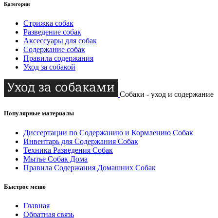
Категории
Стрижка собак
Разведение собак
Аксессуары для собак
Содержание собак
Правила содержания
Уход за собакой
Собаки - уход и содержание
Популярные материалы
Диссертации по Содержанию и Кормлению Собак
Инвентарь для Содержания Собак
Техника Разведения Собак
Мытье Собак Дома
Правила Содержания Домашних Собак
Быстрое меню
Главная
Обратная связь