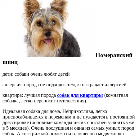
Померанский
шпиц
дети: собаки очень любят детей
аллергия: порода не подходит тем, кто страдает аллергией
квартира: лучшая порода
собак для квартиры
(комнатная
собачка, легко переносит путешествия).
Идеальная собака для дома. Неприхотлива, легко
приспосабливается к переменам и не нуждается в постоянной
дрессировке (основные команды песик способен усвоить уже
в 5 месяцев). Очень послушная и одна из самых умных пород
собак. А со стрижкой похожа на плюшевого медвежонка.