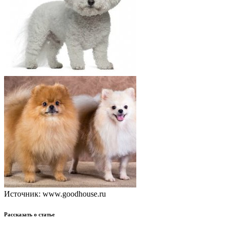
Источник: www.goodhouse.ru
Рассказать о статье