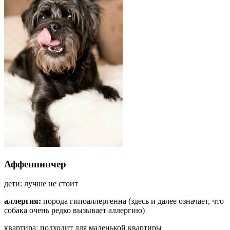
Аффенпинчер
дети: лучше не стоит
аллергия:
порода гипоаллергенна (здесь и далее означает, что
собака очень редко вызывает аллергию)
квартира: подходит для маленькой квартиры