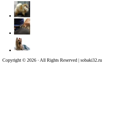
Copyright © 2026 · All Rights Reserved | sobaki32.ru