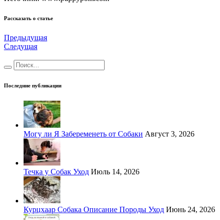
Рассказать о статье
Предыдущая
Следущая
Последние публикации
Могу ли Я Забеременеть от Собаки
Август 3, 2026
Течка у Собак Уход
Июль 14, 2026
Курцхаар Собака Описание Породы Уход
Июнь 24, 2026