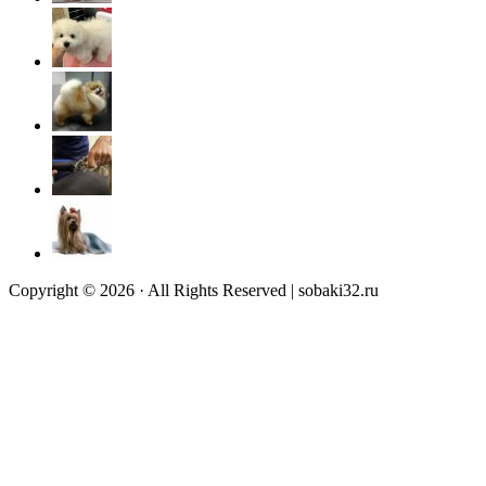
Copyright © 2026 · All Rights Reserved | sobaki32.ru