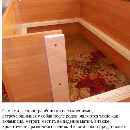
Самыми распространёнными осложнениями,
встречающимися у собак после родов, являются такие как
эклампсия, метрит, мастит, выпадение матки, а также
кровотечения различного генеза. Что они собой представляют