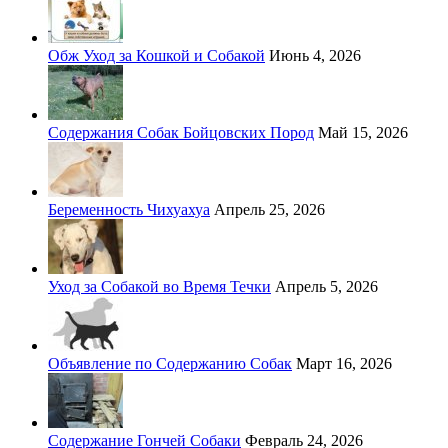
Обж Уход за Кошкой и Собакой
Июнь 4, 2026
Содержания Собак Бойцовских Пород
Май 15, 2026
Беременность Чихуахуа
Апрель 25, 2026
Уход за Собакой во Время Течки
Апрель 5, 2026
Объявление по Содержанию Собак
Март 16, 2026
Содержание Гончей Собаки
Февраль 24, 2026