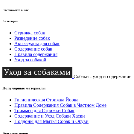
Расскажите о нас
Категории
Стрижка собак
Разведение собак
Аксессуары для собак
Содержание собак
Правила содержания
Уход за собакой
Собаки - уход и содержание
Популярные материалы
Гигиеническая Стрижка Йорка
Правила Содержания Собак в Частном Доме
Триммер для Стрижки Собак
Содержание и Уход Собаки Хаски
Поддоны для Мытья Собак и Обуви
Быстрое меню