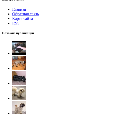
Главная
Обратная связь
Карта сайта
RSS
Похожие публикации