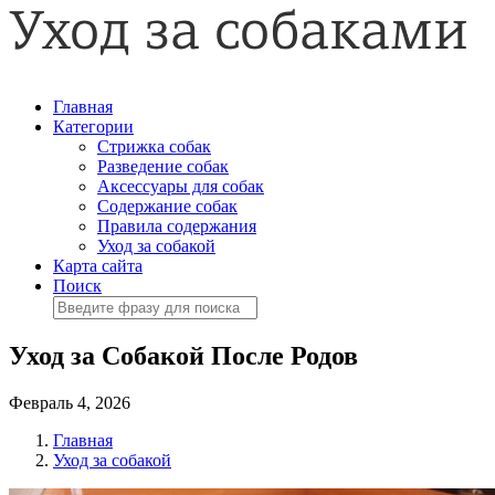
Главная
Категории
Стрижка собак
Разведение собак
Аксессуары для собак
Содержание собак
Правила содержания
Уход за собакой
Карта сайта
Поиск
Уход за Собакой После Родов
Февраль 4, 2026
Главная
Уход за собакой