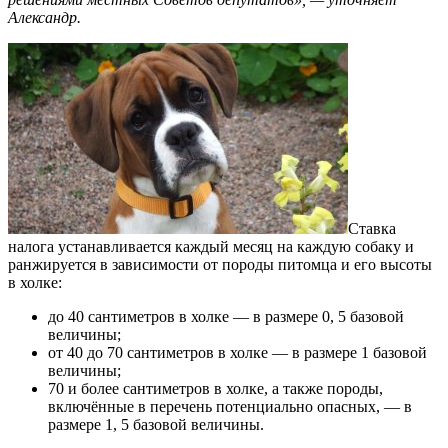
Александр.
Ставка
налога устанавливается каждый месяц на каждую собаку и
ранжируется в зависимости от породы питомца и его высоты
в холке:
до 40 сантиметров в холке — в размере 0, 5 базовой
величины;
от 40 до 70 сантиметров в холке — в размере 1 базовой
величины;
70 и более сантиметров в холке, а также породы,
включённые в перечень потенциально опасных, — в
размере 1, 5 базовой величины.