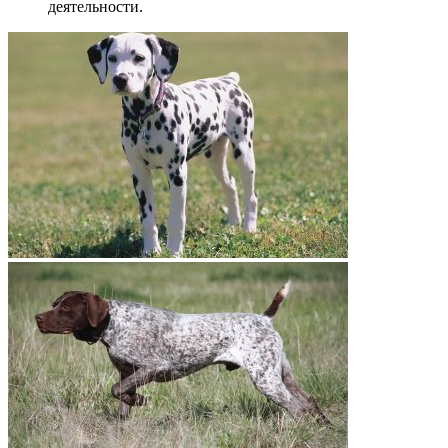
деятельности.