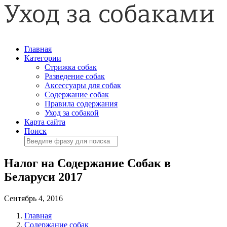
Главная
Категории
Стрижка собак
Разведение собак
Аксессуары для собак
Содержание собак
Правила содержания
Уход за собакой
Карта сайта
Поиск
Налог на Содержание Собак в
Беларуси 2017
Сентябрь 4, 2016
Главная
Содержание собак