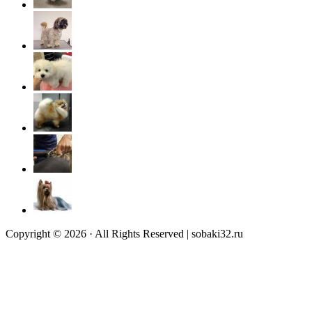
Copyright © 2026 · All Rights Reserved | sobaki32.ru