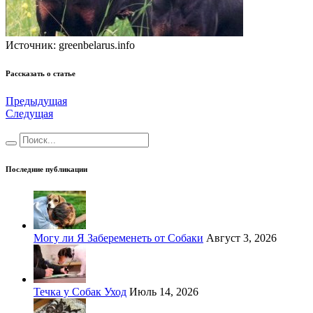
Источник: greenbelarus.info
Рассказать о статье
Предыдущая
Следущая
Последние публикации
Могу ли Я Забеременеть от Собаки
Август 3, 2026
Течка у Собак Уход
Июль 14, 2026