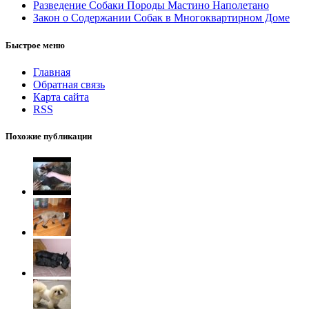
Разведение Собаки Породы Мастино Наполетано
Закон о Содержании Собак в Многоквартирном Доме
Быстрое меню
Главная
Обратная связь
Карта сайта
RSS
Похожие публикации