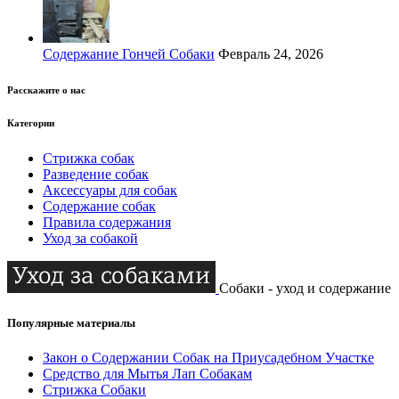
Содержание Гончей Собаки
Февраль 24, 2026
Расскажите о нас
Категории
Стрижка собак
Разведение собак
Аксессуары для собак
Содержание собак
Правила содержания
Уход за собакой
Собаки - уход и содержание
Популярные материалы
Закон о Содержании Собак на Приусадебном Участке
Средство для Мытья Лап Собакам
Стрижка Собаки