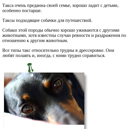
Такса очень преданна своей семье, хорошо ладит с детьми,
особенно постарше.
Таксы подходящие собачки для путешествий.
Собаки этой породы обычно хорошо уживаются с другими
животными, хотя известны случаи ревности и раздражения по
отношению к другим животным.
Все типы такс относительно трудны в дрессировке. Они
любят полаять и, иногда, с ними трудно справиться.