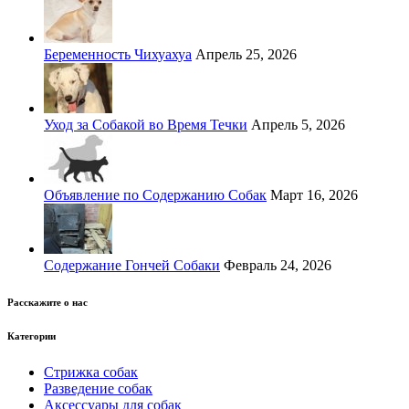
Беременность Чихуахуа
Апрель 25, 2026
Уход за Собакой во Время Течки
Апрель 5, 2026
Объявление по Содержанию Собак
Март 16, 2026
Содержание Гончей Собаки
Февраль 24, 2026
Расскажите о нас
Категории
Стрижка собак
Разведение собак
Аксессуары для собак