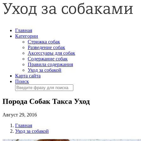
Главная
Категории
Стрижка собак
Разведение собак
Аксессуары для собак
Содержание собак
Правила содержания
Уход за собакой
Карта сайта
Поиск
Порода Собак Такса Уход
Август 29, 2016
Главная
Уход за собакой