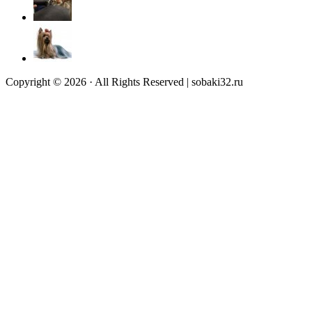
Copyright © 2026 · All Rights Reserved | sobaki32.ru