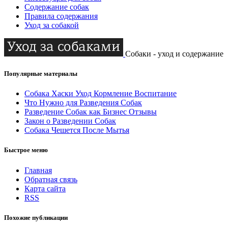
Содержание собак
Правила содержания
Уход за собакой
Собаки - уход и содержание
Популярные материалы
Собака Хаски Уход Кормление Воспитание
Что Нужно для Разведения Собак
Разведение Собак как Бизнес Отзывы
Закон о Разведении Собак
Собака Чешется После Мытья
Быстрое меню
Главная
Обратная связь
Карта сайта
RSS
Похожие публикации