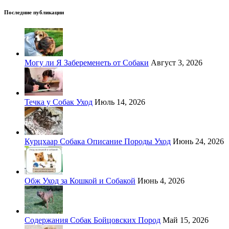
Последние публикации
Могу ли Я Забеременеть от Собаки
Август 3, 2026
Течка у Собак Уход
Июль 14, 2026
Курцхаар Собака Описание Породы Уход
Июнь 24, 2026
Обж Уход за Кошкой и Собакой
Июнь 4, 2026
Содержания Собак Бойцовских Пород
Май 15, 2026