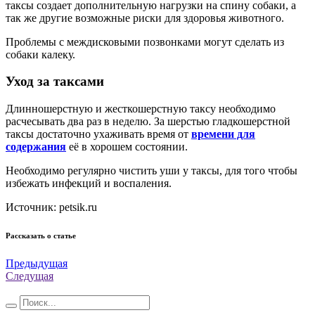
таксы создает дополнительную нагрузки на спину собаки, а
так же другие возможные риски для здоровья животного.
Проблемы с междисковыми позвонками могут сделать из
собаки калеку.
Уход за таксами
Длинношерстную и жесткошерстную таксу необходимо
расчесывать два раз в неделю. За шерстью гладкошерстной
таксы достаточно ухаживать время от
времени для
содержания
её в хорошем состоянии.
Необходимо регулярно чистить уши у таксы, для того чтобы
избежать инфекций и воспаления.
Источник: petsik.ru
Рассказать о статье
Предыдущая
Следущая