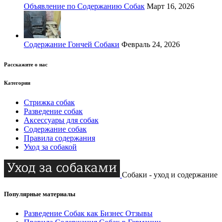
Объявление по Содержанию Собак
Март 16, 2026
Содержание Гончей Собаки
Февраль 24, 2026
Расскажите о нас
Категории
Стрижка собак
Разведение собак
Аксессуары для собак
Содержание собак
Правила содержания
Уход за собакой
Собаки - уход и содержание
Популярные материалы
Разведение Собак как Бизнес Отзывы