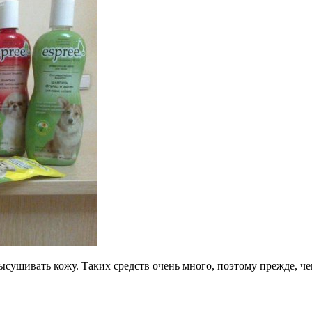
сушивать кожу. Таких средств очень много, поэтому прежде, че