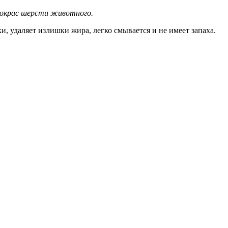
 окрас шерсти животного.
, удаляет излишки жира, легко смывается и не имеет запаха.