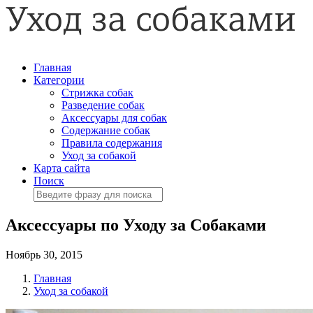
Главная
Категории
Стрижка собак
Разведение собак
Аксессуары для собак
Содержание собак
Правила содержания
Уход за собакой
Карта сайта
Поиск
Аксессуары по Уходу за Собаками
Ноябрь 30, 2015
Главная
Уход за собакой