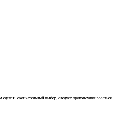
м сделать окончательный выбор, следует проконсультироваться