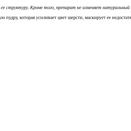
 ее структуру. Кроме того, препарат не изменяет натуральный
пудру, которая усиливает цвет шерсти, маскирует ее недостатки