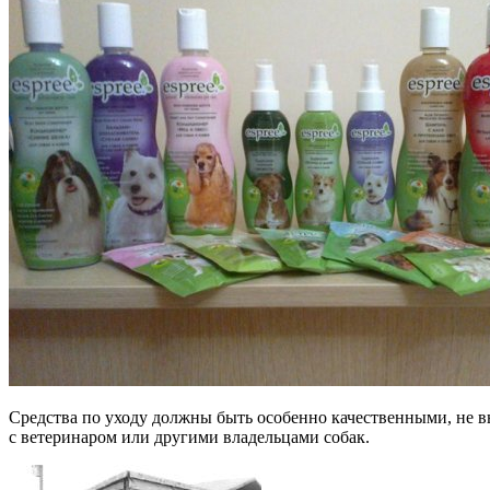
Средства по уходу должны быть особенно качественными, не вы
с ветеринаром или другими владельцами собак.