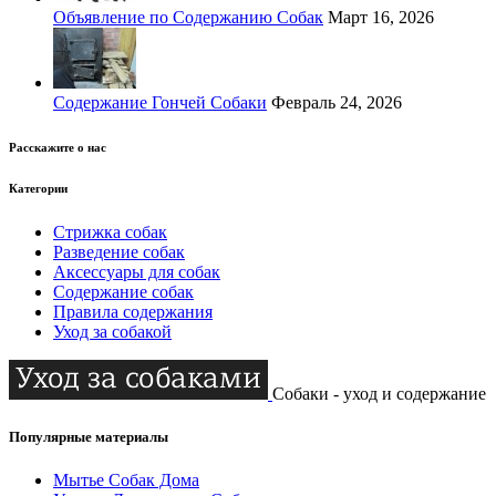
Объявление по Содержанию Собак
Март 16, 2026
Содержание Гончей Собаки
Февраль 24, 2026
Расскажите о нас
Категории
Стрижка собак
Разведение собак
Аксессуары для собак
Содержание собак
Правила содержания
Уход за собакой
Собаки - уход и содержание
Популярные материалы
Мытье Собак Дома