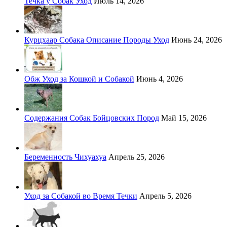
Течка у Собак Уход
Июль 14, 2026
Курцхаар Собака Описание Породы Уход
Июнь 24, 2026
Обж Уход за Кошкой и Собакой
Июнь 4, 2026
Содержания Собак Бойцовских Пород
Май 15, 2026
Беременность Чихуахуа
Апрель 25, 2026
Уход за Собакой во Время Течки
Апрель 5, 2026