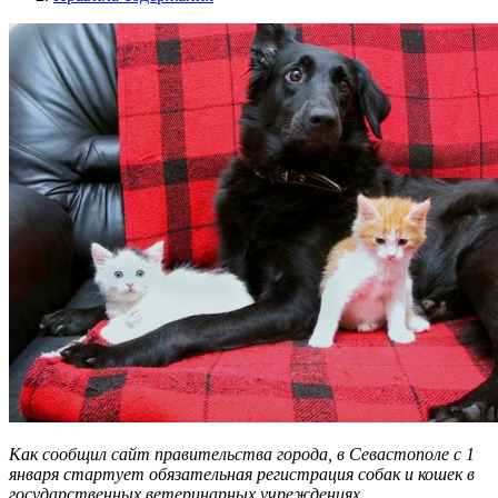
Как сообщил сайт правительства города, в Севастополе с 1
января стартует обязательная регистрация собак и кошек в
государственных ветеринарных учреждениях.