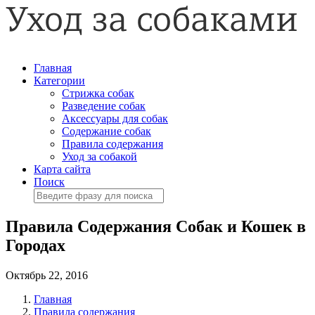
Главная
Категории
Стрижка собак
Разведение собак
Аксессуары для собак
Содержание собак
Правила содержания
Уход за собакой
Карта сайта
Поиск
Правила Содержания Собак и Кошек в
Городах
Октябрь 22, 2016
Главная
Правила содержания