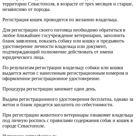
территории Севастополя, в возрасте от трех месяцев и старше,
независимо от породы.
Регистрация кошек проводится по желанию владельца.
Для регистрации своего питомца необходимо обратиться в
любое ближайшее госучреждение ветеринарии, заполнить
бланк заявления, показать собаку или кошку и предъявить
удостоверение личности владельца или документ,
подтверждающий полномочие действовать от имени
юридического лица.
По результатам регистрации владельцу собаки или кошки
выдается жетон с нанесенным регистрационным номером и
оформленное регистрационное удостоверение.
Процедура регистрации занимает один день.
Выдача регистрационного удостоверения бесплатна, однако за
жетон и бланк придется заплатить по себестоимости.
При регистрации животного ветеринары ознакомят владельца
под личную роспись с правилами содержания собак и кошек в
городе Севастополе.