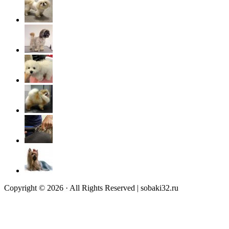
Copyright © 2026 · All Rights Reserved | sobaki32.ru