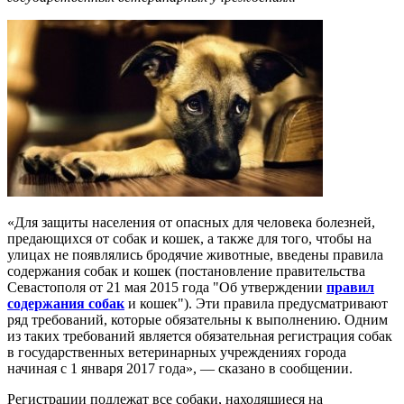
«Для защиты населения от опасных для человека болезней,
предающихся от собак и кошек, а также для того, чтобы на
улицах не появлялись бродячие животные, введены правила
содержания собак и кошек (постановление правительства
Севастополя от 21 мая 2015 года "Об утверждении
правил
содержания собак
и кошек"). Эти правила предусматривают
ряд требований, которые обязательны к выполнению. Одним
из таких требований является обязательная регистрация собак
в государственных ветеринарных учреждениях города
начиная с 1 января 2017 года», — сказано в сообщении.
Регистрации подлежат все собаки, находящиеся на